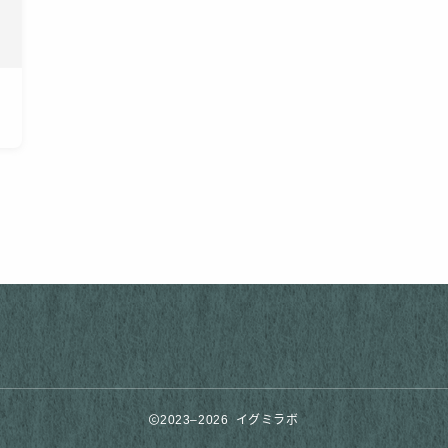
2023–2026 イグミラボ