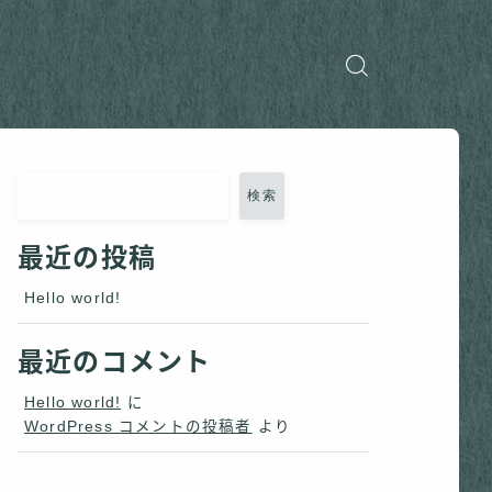
検索
最近の投稿
Hello world!
最近のコメント
Hello world!
に
WordPress コメントの投稿者
より