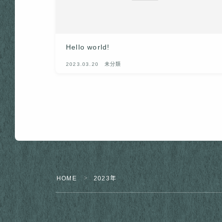
Hello world!
2023.03.20
未分類
HOME
2023年
＞