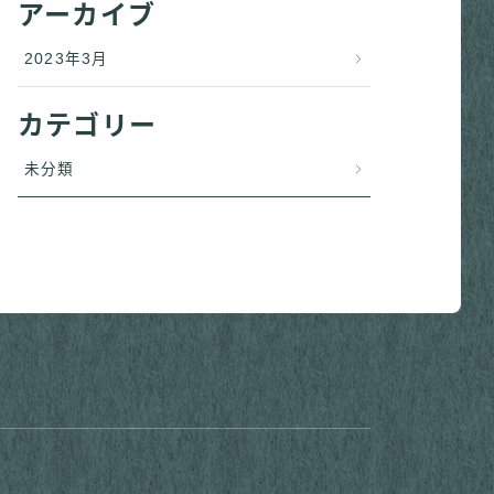
アーカイブ
2023年3月
カテゴリー
未分類